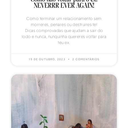
NEVERRR EVER AGAIN!
Como terminar um relacionamento sem
morreres, penares ou destruires-te!
Dicas comprovadas que ajudam a sair do
lodo e nunca, nunquinha quereres voltar para
teu ex.
19 DE OUTUBRO, 2023
2 COMENTÁRIOS