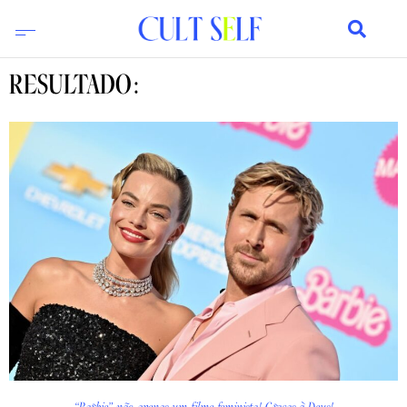
RESULTADO: