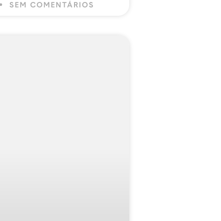
SEM COMENTÁRIOS