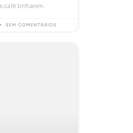
-café brilharem.
SEM COMENTÁRIOS