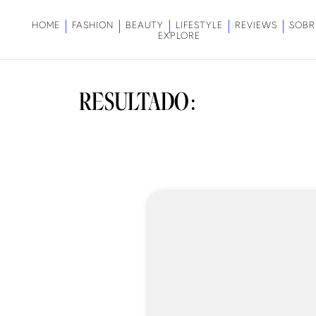
HOME
FASHION
BEAUTY
LIFESTYLE
REVIEWS
SOBR
EXPLORE
RESULTADO: