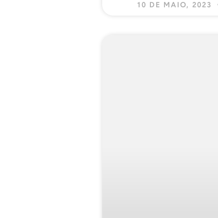
10 DE MAIO, 2023