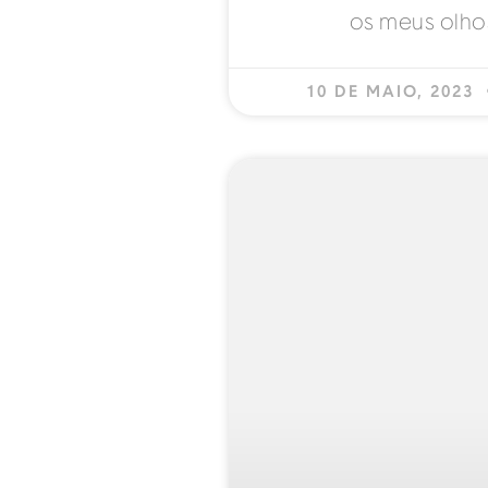
os meus olhos
10 DE MAIO, 2023