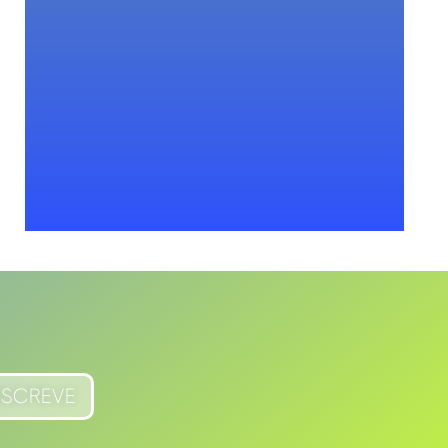
BSCREVE