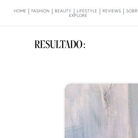
HOME
FASHION
BEAUTY
LIFESTYLE
REVIEWS
SOBR
EXPLORE
RESULTADO: