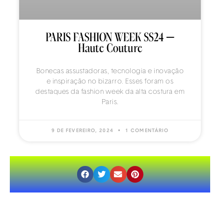
PARIS FASHION WEEK SS24 –
Haute Couture
Bonecas assustadoras, tecnologia e inovação
e inspiração no bizarro. Esses foram os
destaques da fashion week da alta costura em
Paris.
9 DE FEVEREIRO, 2024
1 COMENTÁRIO