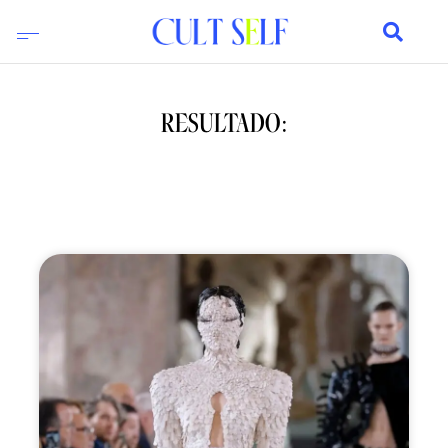
RESULTADO: