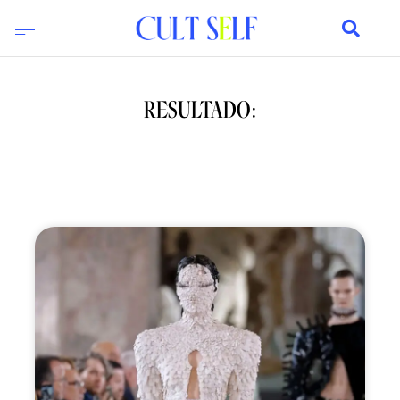
RESULTADO: