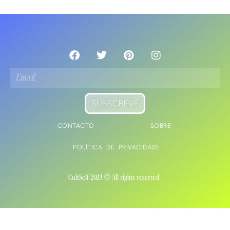
SUBSCREVE
CONTACTO
SOBRE
POLÍTICA DE PRIVACIDADE
CultSelf 2023 © All rights reserved.