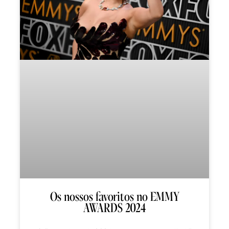
Os nossos favoritos no EMMY
AWARDS 2024