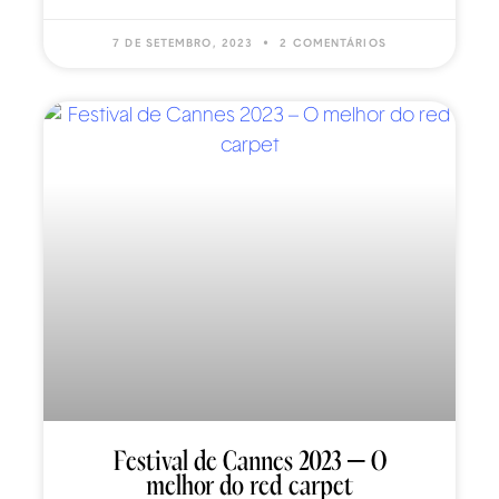
7 DE SETEMBRO, 2023
2 COMENTÁRIOS
Festival de Cannes 2023 – O
melhor do red carpet