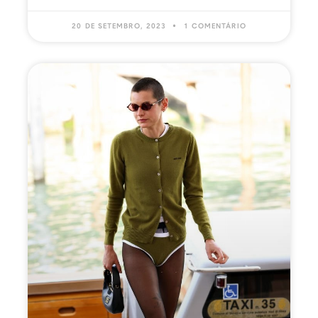
20 DE SETEMBRO, 2023
1 COMENTÁRIO