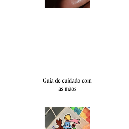
Guia de cuidado com
as mãos