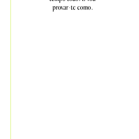
provar-te como.